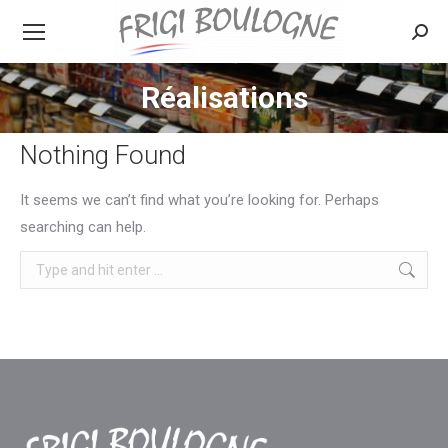
Searc
Réalisations
Nothing Found
It seems we can’t find what you’re looking for. Perhaps
searching can help.
Search: