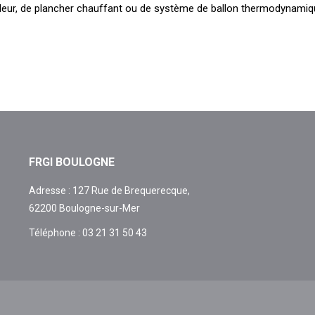
eur, de plancher chauffant ou de système de ballon thermodynamique. D
FRGI BOULOGNE
Adresse : 127 Rue de Brequerecque,
62200 Boulogne-sur-Mer
Téléphone : 03 21 31 50 43