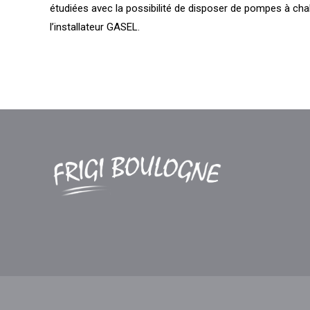
étudiées avec la possibilité de disposer de pompes à chal
l’installateur GASEL.