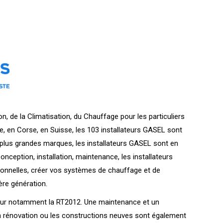
, de la Climatisation, du Chauffage pour les particuliers
e, en Corse, en Suisse, les 103 installateurs GASEL sont
 plus grandes marques, les installateurs GASEL sont en
onception, installation, maintenance, les installateurs
ionnelles, créer vos systèmes de chauffage et de
ère génération.
gueur notamment la RT2012. Une maintenance et un
n rénovation ou les constructions neuves sont également