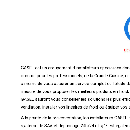
GASEL est un groupement d’installateurs spécialisés dans 
comme pour les professionnels, de la Grande Cuisine, de 
à même de vous assurer un service complet de l’étude du
mesure de vous proposer les meilleurs produits en froid, c
GASEL sauront vous conseiller les solutions les plus ef
ventilation, installer vos linéaires de froid ou équiper v
A la pointe de la réglementation, les installateurs GAS
système de SAV et dépannage 24h/24 et 7j/7 est égalemen