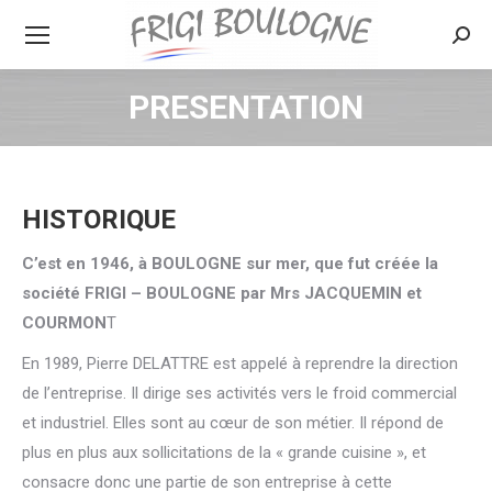
Searc
PRESENTATION
HISTORIQUE
C’est en 1946, à BOULOGNE sur mer, que fut créée la
société FRIGI – BOULOGNE par Mrs JACQUEMIN et
COURMON
T
En 1989, Pierre DELATTRE est appelé à reprendre la direction
de l’entreprise. Il dirige ses activités vers le froid commercial
et industriel. Elles sont au cœur de son métier. Il répond de
plus en plus aux sollicitations de la « grande cuisine », et
consacre donc une partie de son entreprise à cette