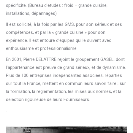
spécificité. (Bureau d’études : froid – grande cuisine,
installations, dépannages)
Il est sollicité, à la fois par les GMS, pour son sérieux et ses
compétences, et par la « grande cuisine » pour son
expérience. Il est entouré d’équipes qui le suivent avec
enthousiasme et professionnalisme.
En 2001, Pierre DELATTRE rejoint le groupement GASEL, dont
l’appartenance est preuve de grand sérieux, et de dynamisme.
Plus de 100 entreprises indépendantes associées, réparties
sur tout la France, mettent en commun leurs savoir faire ; sur
la formation, la réglementation, les mises aux normes, et la
sélection rigoureuse de leurs Fournisseurs.
.