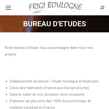
Searc
BUREAU D'ETUDES
Notre bureau d’étude vous accompagne dans tous vos
projets.
Etablissement du besoin / Etude technique et financière
Choix des fabricants (France puis Europe proche)
Dans le cadre de nos dossiers, nous essayons :
D’amener au plus près des 100% le pourcentage de
matériel construit en France,