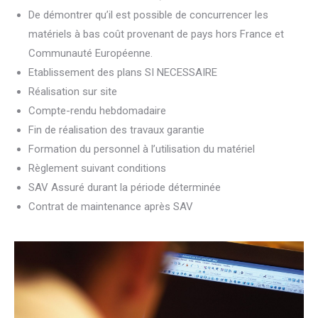
De démontrer qu’il est possible de concurrencer les
matériels à bas coût provenant de pays hors France et
Communauté Européenne.
Etablissement des plans SI NECESSAIRE
Réalisation sur site
Compte-rendu hebdomadaire
Fin de réalisation des travaux garantie
Formation du personnel à l’utilisation du matériel
Règlement suivant conditions
SAV Assuré durant la période déterminée
Contrat de maintenance après SAV