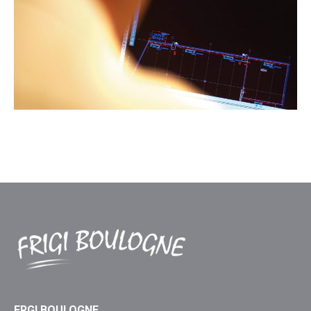
FRGI BOULOGNE