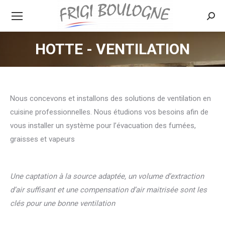
Searc
HOTTE - VENTILATION
Vous êtes ici :
Nous concevons et installons des solutions de ventilation en
cuisine professionnelles. Nous étudions vos besoins afin de
vous installer un système pour l’évacuation des fumées,
graisses et vapeurs
Une captation à la source adaptée, un volume d’extraction
d’air suffisant et une compensation d’air maitrisée sont les
clés pour une bonne ventilation