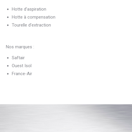
Hotte d’aspiration
Hotte à compensation
Tourelle d’extraction
Nos marques :
Saftair
Ouest Isol
France-Air