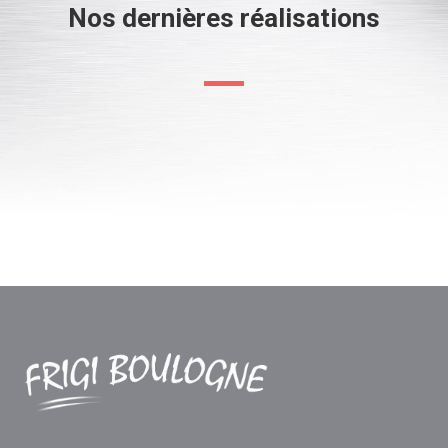
Nos dernières réalisations