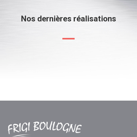
Nos dernières réalisations