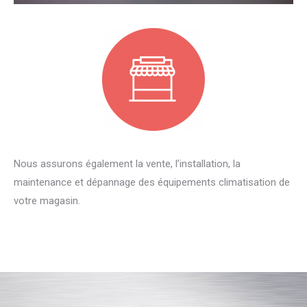
Nous assurons également la vente, l’installation, la
maintenance et dépannage des équipements climatisation de
votre magasin.